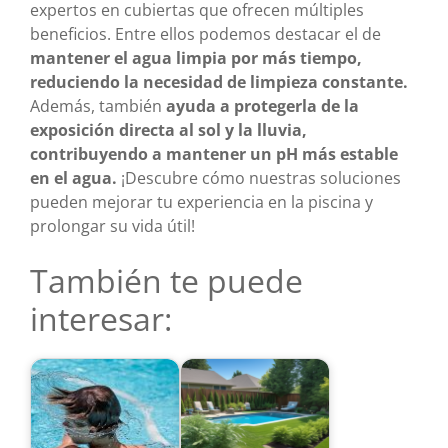
expertos en cubiertas que ofrecen múltiples
beneficios. Entre ellos podemos destacar el de
mantener el agua limpia por más tiempo,
reduciendo la necesidad de limpieza constante.
Además, también
ayuda a protegerla de la
exposición directa al sol y la lluvia,
contribuyendo a mantener un pH más estable
en el agua.
¡Descubre cómo nuestras soluciones
pueden mejorar tu experiencia en la piscina y
prolongar su vida útil!
También te puede
interesar: