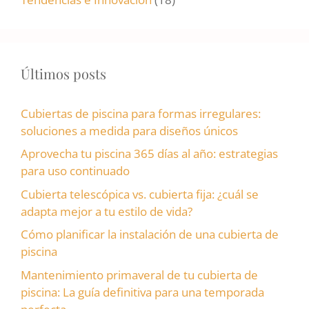
Últimos posts
Cubiertas de piscina para formas irregulares:
soluciones a medida para diseños únicos
Aprovecha tu piscina 365 días al año: estrategias
para uso continuado
Cubierta telescópica vs. cubierta fija: ¿cuál se
adapta mejor a tu estilo de vida?
Cómo planificar la instalación de una cubierta de
piscina
Mantenimiento primaveral de tu cubierta de
piscina: La guía definitiva para una temporada