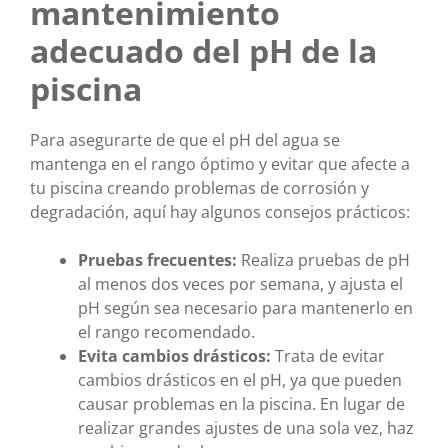
mantenimiento
adecuado del pH de la
piscina
Para asegurarte de que el pH del agua se
mantenga en el rango óptimo y evitar que afecte a
tu piscina creando problemas de corrosión y
degradación, aquí hay algunos consejos prácticos:
Pruebas frecuentes:
Realiza pruebas de pH
al menos dos veces por semana, y ajusta el
pH según sea necesario para mantenerlo en
el rango recomendado.
Evita cambios drásticos:
Trata de evitar
cambios drásticos en el pH, ya que pueden
causar problemas en la piscina. En lugar de
realizar grandes ajustes de una sola vez, haz