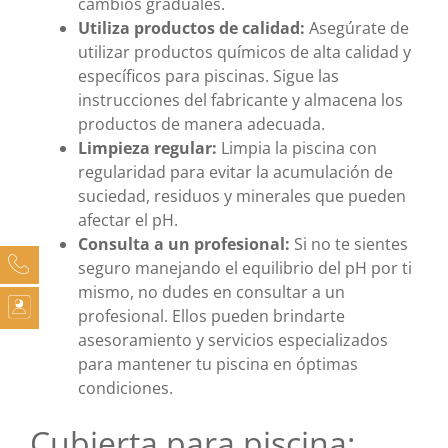
cambios graduales.
Utiliza productos de calidad:
Asegúrate de
utilizar productos químicos de alta calidad y
específicos para piscinas. Sigue las
instrucciones del fabricante y almacena los
productos de manera adecuada.
Limpieza regular:
Limpia la piscina con
regularidad para evitar la acumulación de
suciedad, residuos y minerales que pueden
afectar el pH.
Consulta a un profesional:
Si no te sientes
seguro manejando el equilibrio del pH por ti
mismo, no dudes en consultar a un
profesional. Ellos pueden brindarte
asesoramiento y servicios especializados
para mantener tu piscina en óptimas
condiciones.
Cubierta para piscina: