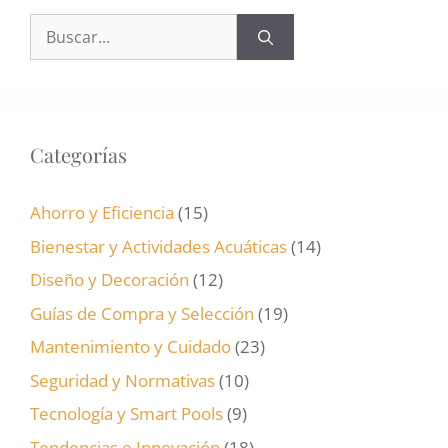
Buscar:
Categorías
Ahorro y Eficiencia
(15)
Bienestar y Actividades Acuáticas
(14)
Diseño y Decoración
(12)
Guías de Compra y Selección
(19)
Mantenimiento y Cuidado
(23)
Seguridad y Normativas
(10)
Tecnología y Smart Pools
(9)
Tendencias e Innovación
(18)