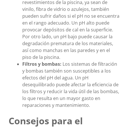
revestimientos de la piscina, ya sean de
vinilo, fibra de vidrio o azulejos, también
pueden sufrir daños si el pH no se encuentra
en el rango adecuado. Un pH alto puede
provocar depósitos de cal en la superficie.
Por otro lado, un pH bajo puede causar la
degradación prematura de los materiales,
así como manchas en las paredes y en el
piso de la piscina.
Filtros y bombas:
Los sistemas de filtración
y bombas también son susceptibles a los
efectos del pH del agua. Un pH
desequilibrado puede afectar la eficiencia de
los filtros y reducir la vida útil de las bombas,
lo que resulta en un mayor gasto en
reparaciones y mantenimiento.
Consejos para el