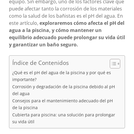
equipo. Sin embargo, uno de los factores clave que
puede afectar tanto la corrosión de los materiales
como la salud de los bañistas es el pH del agua. En
este artículo,
exploraremos cómo afecta el pH del
agua a la piscina, y cómo mantener un
equilibrio adecuado puede prolongar su vida útil
y garantizar un baño seguro.
Índice de Contenidos
¿Qué es el pH del agua de la piscina y por qué es
importante?
Corrosión y degradación de la piscina debido al pH
del agua
Consejos para el mantenimiento adecuado del pH
de la piscina
Cubierta para piscina: una solución para prolongar
su vida útil