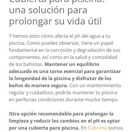
una solución para
prolongar su vida útil
Y hemos visto cómo afecta el ph del agua a tu
piscina. Como puedes observar, tiene un papel
fundamental en la corrosión y degradación de sus
componentes, así como en la salud y comodidad
de los bañistas.
Mantener un equilibrio
adecuado es una tarea esencial para garantizar
la longevidad de la piscina y disfrutar de los
baños de manera segura.
Con un mantenimiento
regular y cuidadoso, podrás mantener tu piscina
en perfectas condiciones durante mucho tiempo.
Otra opción recomendable para prolongar la
limpieza y reducir los cambios en el pH es optar
por una cubierta para piscina.
En
Cubrima
somos