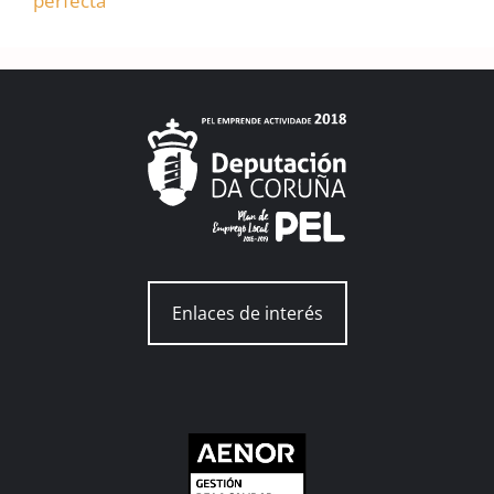
perfecta
Enlaces de interés