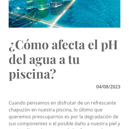
¿Cómo afecta el pH
del agua a tu
piscina?
04/08/2023
Cuando pensamos en disfrutar de un refrescante
chapuzón en nuestra piscina, lo último que
queremos preocuparnos es por la degradación de
sus componentes o el posible daño a nuestra piel y