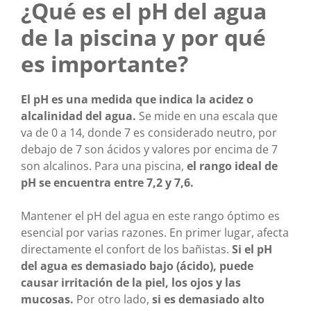
¿Qué es el pH del agua
de la piscina y por qué
es importante?
El pH es una medida que indica la acidez o
alcalinidad del agua.
Se mide en una escala que
va de 0 a 14, donde 7 es considerado neutro, por
debajo de 7 son ácidos y valores por encima de 7
son alcalinos. Para una piscina,
el rango ideal de
pH se encuentra entre 7,2 y 7,6.
Mantener el pH del agua en este rango óptimo es
esencial por varias razones. En primer lugar, afecta
directamente el confort de los bañistas.
Si el pH
del agua es demasiado bajo (ácido), puede
causar irritación de la piel, los ojos y las
mucosas.
Por otro lado,
si es demasiado alto