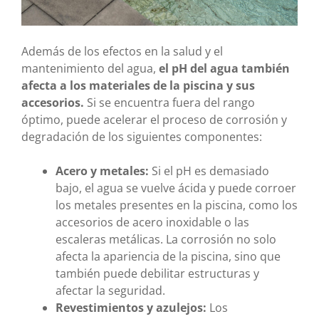
Además de los efectos en la salud y el
mantenimiento del agua,
el pH del agua también
afecta a los materiales de la piscina y sus
accesorios.
Si se encuentra fuera del rango
óptimo, puede acelerar el proceso de corrosión y
degradación de los siguientes componentes:
Acero y metales:
Si el pH es demasiado
bajo, el agua se vuelve ácida y puede corroer
los metales presentes en la piscina, como los
accesorios de acero inoxidable o las
escaleras metálicas. La corrosión no solo
afecta la apariencia de la piscina, sino que
también puede debilitar estructuras y
afectar la seguridad.
Revestimientos y azulejos:
Los