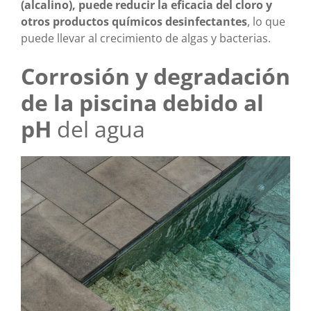
(alcalino), puede reducir la eficacia del cloro y
otros productos químicos desinfectantes
, lo que
puede llevar al crecimiento de algas y bacterias.
Corrosión y degradación
de la piscina debido al
pH
del agua