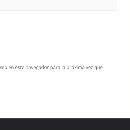
web en este navegador para la próxima vez que