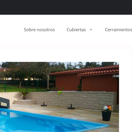
Sobre nosotros
Cubiertas
Cerramiento