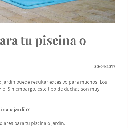
ara tu piscina o
30/04/2017
o jardín puede resultar excesivo para muchos. Los
io. Sin embargo, este tipo de duchas son muy
cina o jardín?
lares para tu piscina o jardín.