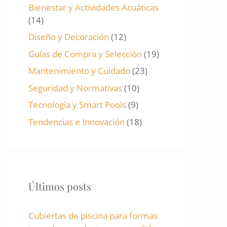
Bienestar y Actividades Acuáticas
(14)
Diseño y Decoración
(12)
Guías de Compra y Selección
(19)
Mantenimiento y Cuidado
(23)
Seguridad y Normativas
(10)
Tecnología y Smart Pools
(9)
Tendencias e Innovación
(18)
Últimos posts
Cubiertas de piscina para formas