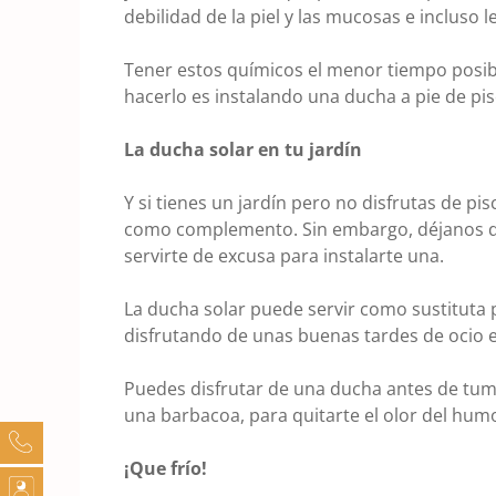
debilidad de la piel y las mucosas e incluso le
Tener estos químicos el menor tiempo posibl
hacerlo es instalando una ducha a pie de pis
La ducha solar en tu jardín
Y si tienes un jardín pero no disfrutas de pi
como complemento. Sin embargo, déjanos de
servirte de excusa para instalarte una.
La ducha solar puede servir como sustituta 
disfrutando de unas buenas tardes de ocio en
Puedes disfrutar de una ducha antes de tu
una barbacoa, para quitarte el olor del hum
¡Que frío!