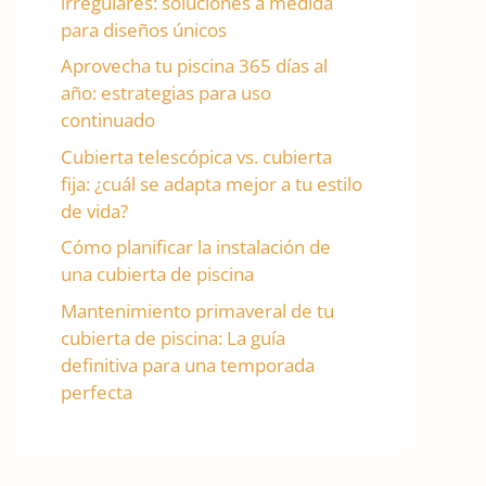
irregulares: soluciones a medida
para diseños únicos
Aprovecha tu piscina 365 días al
año: estrategias para uso
continuado
Cubierta telescópica vs. cubierta
fija: ¿cuál se adapta mejor a tu estilo
de vida?
Cómo planificar la instalación de
una cubierta de piscina
Mantenimiento primaveral de tu
cubierta de piscina: La guía
definitiva para una temporada
perfecta