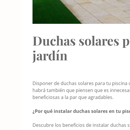
Duchas solares p
jardín
Disponer de duchas solares para tu piscina 
habrá también que piensen que es innecesar
beneficiosas a la par que agradables.
¿Por qué instalar duchas solares en tu pis
Descubre los beneficios de instalar duchas so