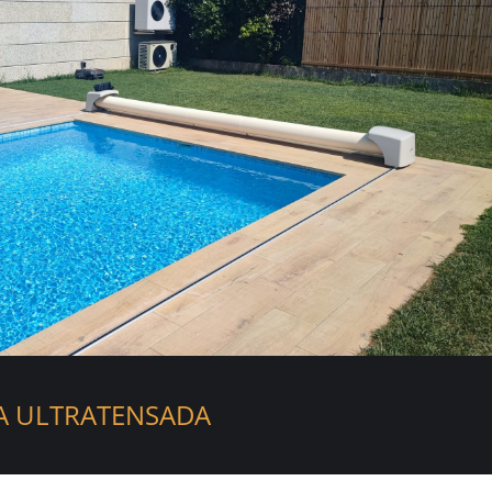
A ULTRATENSADA