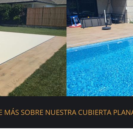
 MÁS SOBRE NUESTRA CUBIERTA PLAN