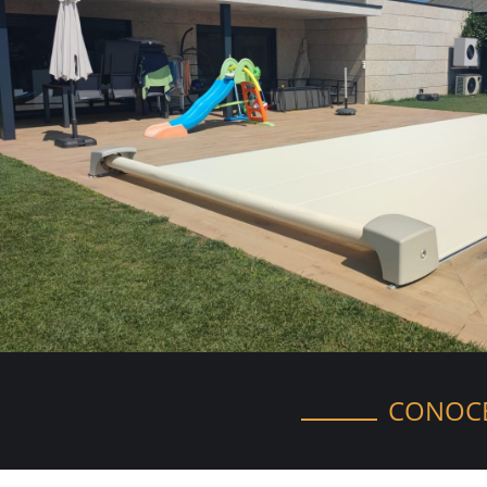
CONOCE