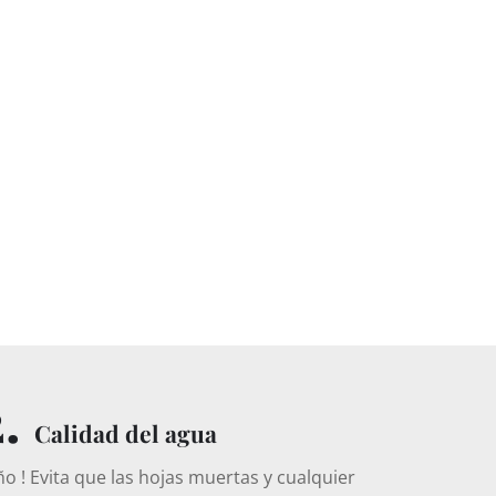
2.
Calidad del agua
año ! Evita que las hojas muertas y cualquier