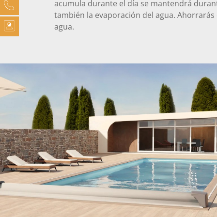
acumula durante el día se mantendrá durant
también la evaporación del agua. Ahorrarás 
agua.