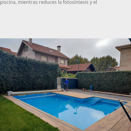
piscina, mientras reduces la fotosíntesis y el