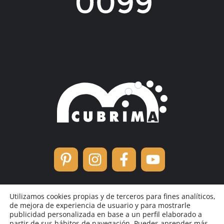
Utilizamos cookies propias y de terceros para fines analíticos,
de mejora de experiencia de usuario y para mostrarle
publicidad personalizada en base a un perfil elaborado a
partir de sus hábitos de navegación. Puedes aprender más