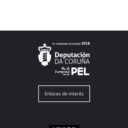
Enlaces de interés