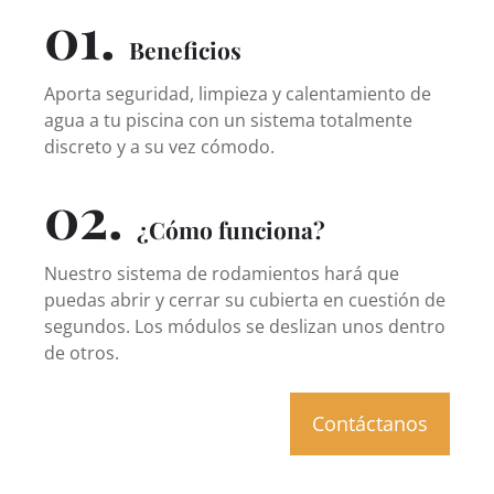
01.
Beneficios
Aporta seguridad, limpieza y calentamiento de
agua a tu piscina con un sistema totalmente
discreto y a su vez cómodo.
02.
¿Cómo funciona?
Nuestro sistema de rodamientos hará que
puedas abrir y cerrar su cubierta en cuestión de
segundos. Los módulos se deslizan unos dentro
de otros.
Contáctanos