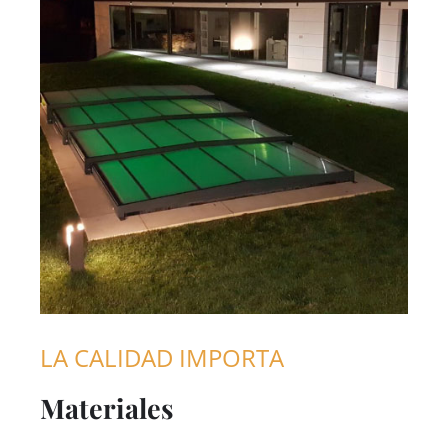
LA CALIDAD IMPORTA
Materiales