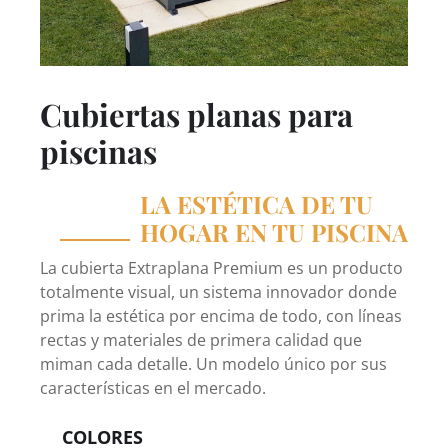
Cubiertas planas para
piscinas
LA ESTÉTICA DE TU
HOGAR EN TU PISCINA
La cubierta Extraplana Premium es un producto
totalmente visual, un sistema innovador donde
prima la estética por encima de todo, con líneas
rectas y materiales de primera calidad que
miman cada detalle. Un modelo único por sus
características en el mercado.
COLORES