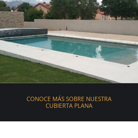
CONOCE MÁS SOBRE NUESTRA
CUBIERTA PLANA