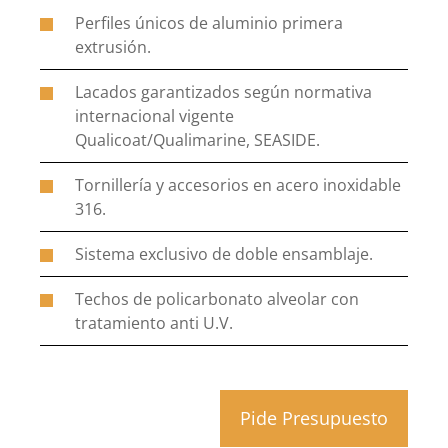
Perfiles únicos de aluminio primera
extrusión.
Lacados garantizados según normativa
internacional vigente
Qualicoat/Qualimarine, SEASIDE.
Tornillería y accesorios en acero inoxidable
316.
Sistema exclusivo de doble ensamblaje.
Techos de policarbonato alveolar con
tratamiento anti U.V.
Pide Presupuesto