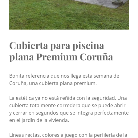
Cubierta para piscina
plana Premium Coruña
Bonita referencia que nos llega esta semana de
Coruña, una cubierta plana premium.
La estética ya no está reñida con la seguridad. Una
cubierta totalmente corredera que se puede abrir
y cerrar en segundos que se integra perfectamente
en el jardín de la vivienda.
Líneas rectas, colores a juego con la perfilería de la