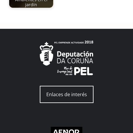
jardín
Enlaces de interés