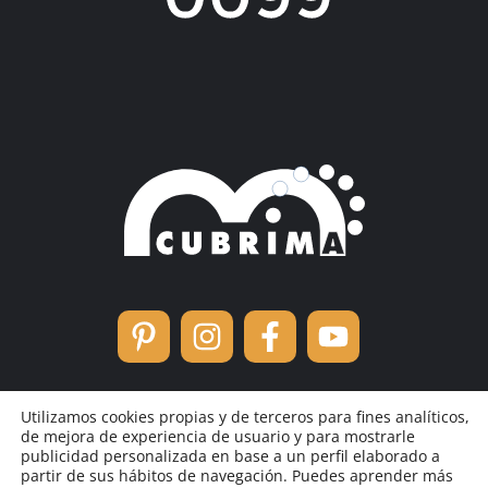
Utilizamos cookies propias y de terceros para fines analíticos,
de mejora de experiencia de usuario y para mostrarle
publicidad personalizada en base a un perfil elaborado a
partir de sus hábitos de navegación. Puedes aprender más
Política de cookies
/
Política de privacidad
/