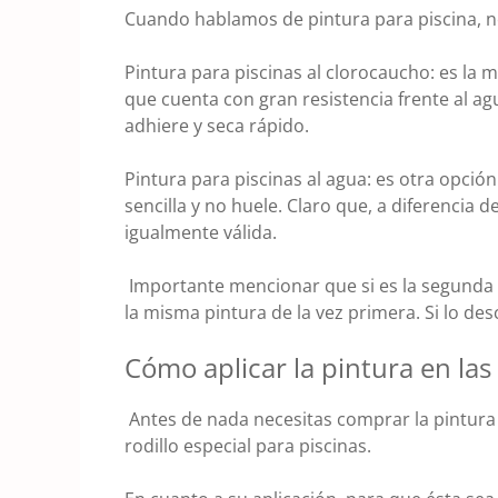
Cuando hablamos de pintura para piscina, 
Pintura para piscinas al clorocaucho: es la 
que cuenta con gran resistencia frente al a
adhiere y seca rápido.
Pintura para piscinas al agua: es otra opció
sencilla y no huele. Claro que, a diferencia d
igualmente válida.
Importante mencionar que si es la segunda v
la misma pintura de la vez primera. Si lo de
Cómo aplicar la pintura en las
Antes de nada necesitas comprar la pintura
rodillo especial para piscinas.