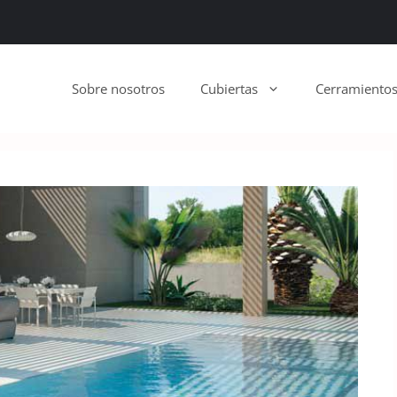
Sobre nosotros
Cubiertas
Cerramiento