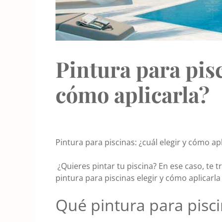
Pintura para pisc
cómo aplicarla?
Pintura para piscinas: ¿cuál elegir y cómo apl
¿Quieres pintar tu piscina? En ese caso, t
pintura para piscinas elegir y cómo aplicarl
Qué pintura para pisci