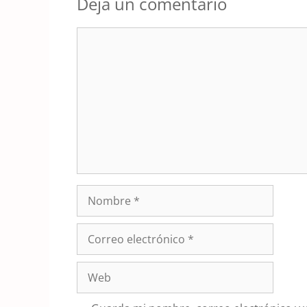
Deja un comentario
Comentario
Nombre
Correo
electrónico
Web