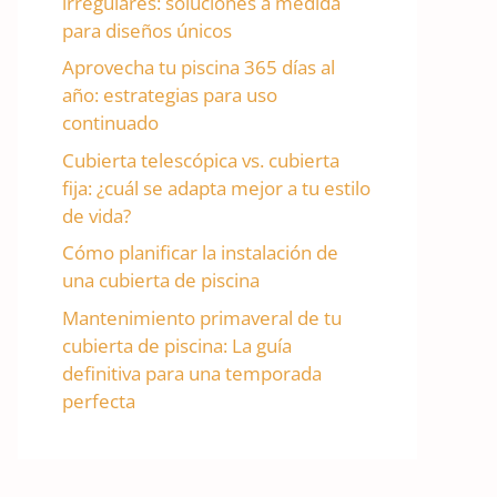
irregulares: soluciones a medida
para diseños únicos
Aprovecha tu piscina 365 días al
año: estrategias para uso
continuado
Cubierta telescópica vs. cubierta
fija: ¿cuál se adapta mejor a tu estilo
de vida?
Cómo planificar la instalación de
una cubierta de piscina
Mantenimiento primaveral de tu
cubierta de piscina: La guía
definitiva para una temporada
perfecta