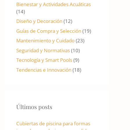
Bienestar y Actividades Acuáticas
(14)
Diseño y Decoración
(12)
Guías de Compra y Selección
(19)
Mantenimiento y Cuidado
(23)
Seguridad y Normativas
(10)
Tecnología y Smart Pools
(9)
Tendencias e Innovación
(18)
Últimos posts
Cubiertas de piscina para formas