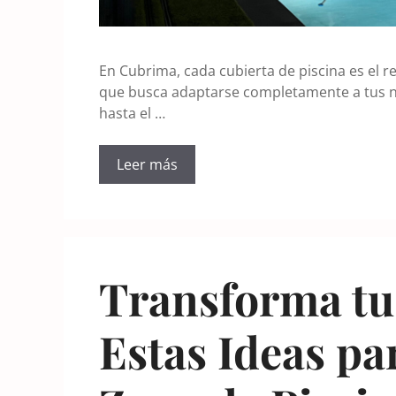
En Cubrima, cada cubierta de piscina es el 
que busca adaptarse completamente a tus nec
hasta el …
Leer más
Transforma tu
Estas Ideas pa