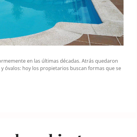
normemente en las últimas décadas. Atrás quedaron
 y óvalos: hoy los propietarios buscan formas que se