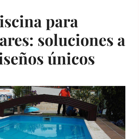
iscina para
ares: soluciones a
iseños únicos