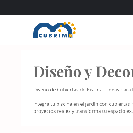
Saltar
al
contenido
Diseño y Deco
Diseño de Cubiertas de Piscina | Ideas para 
Integra tu piscina en el jardín con cubiertas
proyectos reales y transforma tu espacio ext