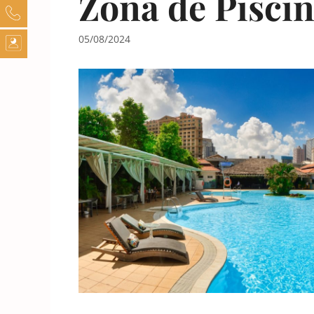
Zona de Pisci
05/08/2024