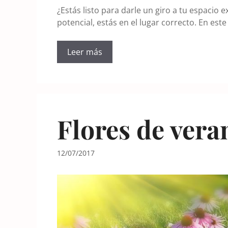
¿Estás listo para darle un giro a tu espacio 
potencial, estás en el lugar correcto. En es
Leer más
Flores de vera
12/07/2017