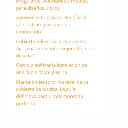
irregulares: soluciones a medida
para diseños únicos
Aprovecha tu piscina 365 días al
año: estrategias para uso
continuado
Cubierta telescópica vs. cubierta
fija: ¿cuál se adapta mejor a tu estilo
de vida?
Cómo planificar la instalación de
una cubierta de piscina
Mantenimiento primaveral de tu
cubierta de piscina: La guía
definitiva para una temporada
perfecta