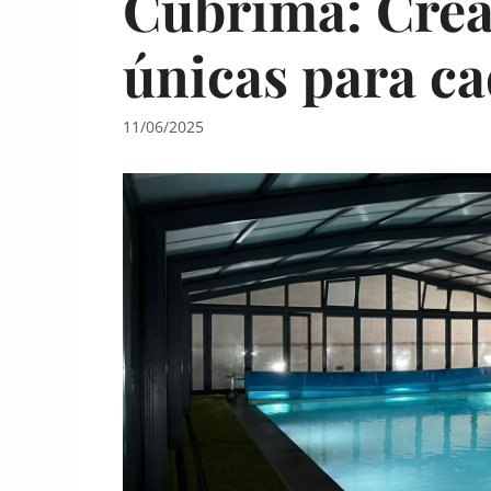
Cubrima: Crea
únicas para ca
11/06/2025