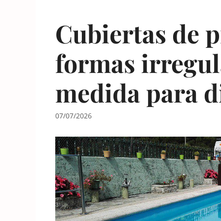
Cubiertas de p
formas irregul
medida para d
07/07/2026