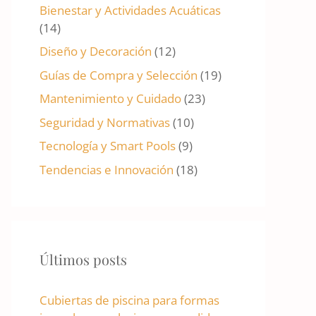
Bienestar y Actividades Acuáticas
(14)
Diseño y Decoración
(12)
Guías de Compra y Selección
(19)
Mantenimiento y Cuidado
(23)
Seguridad y Normativas
(10)
Tecnología y Smart Pools
(9)
Tendencias e Innovación
(18)
Últimos posts
Cubiertas de piscina para formas