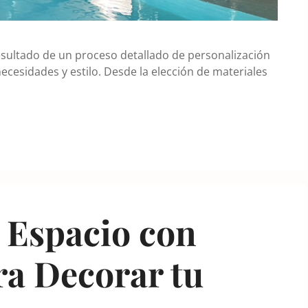
resultado de un proceso detallado de personalización
esidades y estilo. Desde la elección de materiales
 Espacio con
ra Decorar tu