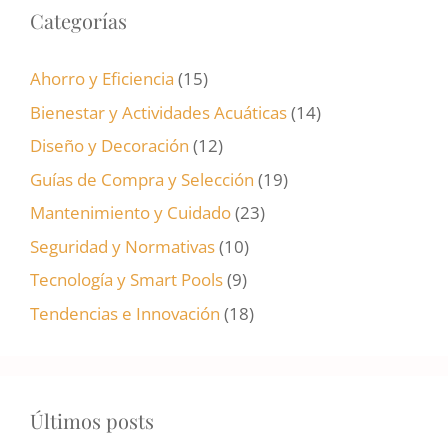
Categorías
Ahorro y Eficiencia
(15)
Bienestar y Actividades Acuáticas
(14)
Diseño y Decoración
(12)
Guías de Compra y Selección
(19)
Mantenimiento y Cuidado
(23)
Seguridad y Normativas
(10)
Tecnología y Smart Pools
(9)
Tendencias e Innovación
(18)
Últimos posts