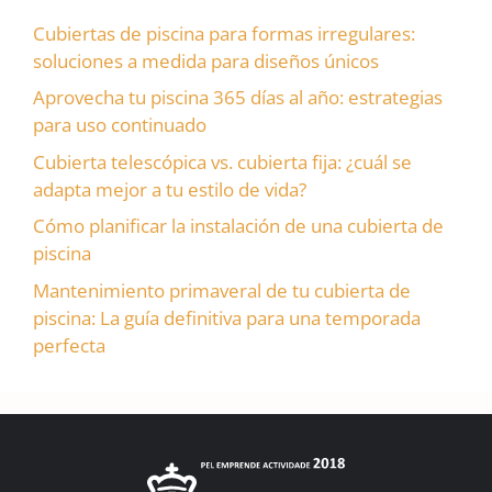
Cubiertas de piscina para formas irregulares:
soluciones a medida para diseños únicos
Aprovecha tu piscina 365 días al año: estrategias
para uso continuado
Cubierta telescópica vs. cubierta fija: ¿cuál se
adapta mejor a tu estilo de vida?
Cómo planificar la instalación de una cubierta de
piscina
Mantenimiento primaveral de tu cubierta de
piscina: La guía definitiva para una temporada
perfecta