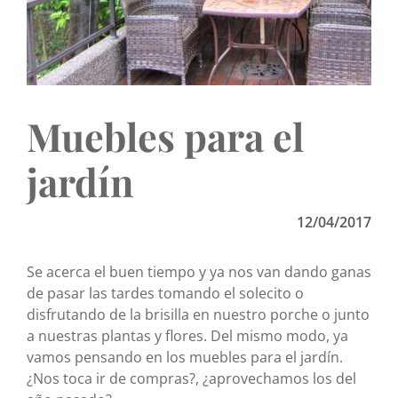
Muebles para el
jardín
12/04/2017
Se acerca el buen tiempo y ya nos van dando ganas
de pasar las tardes tomando el solecito o
disfrutando de la brisilla en nuestro porche o junto
a nuestras plantas y flores. Del mismo modo, ya
vamos pensando en los muebles para el jardín.
¿Nos toca ir de compras?, ¿aprovechamos los del