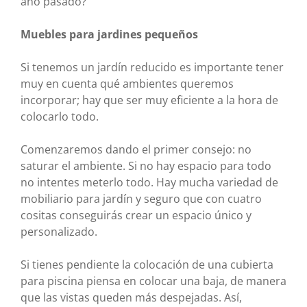
año pasado?
Muebles para jardines pequeños
Si tenemos un jardín reducido es importante tener
muy en cuenta qué ambientes queremos
incorporar; hay que ser muy eficiente a la hora de
colocarlo todo.
Comenzaremos dando el primer consejo: no
saturar el ambiente. Si no hay espacio para todo
no intentes meterlo todo. Hay mucha variedad de
mobiliario para jardín y seguro que con cuatro
cositas conseguirás crear un espacio único y
personalizado.
Si tienes pendiente la colocación de una cubierta
para piscina piensa en colocar una baja, de manera
que las vistas queden más despejadas. Así,