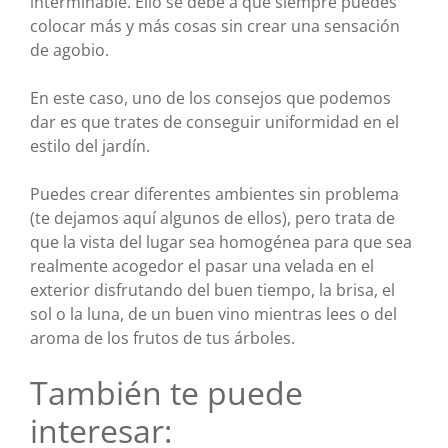
interminable. Ello se debe a que siempre puedes
colocar más y más cosas sin crear una sensación
de agobio.
En este caso, uno de los consejos que podemos
dar es que trates de conseguir uniformidad en el
estilo del jardín.
Puedes crear diferentes ambientes sin problema
(te dejamos aquí algunos de ellos), pero trata de
que la vista del lugar sea homogénea para que sea
realmente acogedor el pasar una velada en el
exterior disfrutando del buen tiempo, la brisa, el
sol o la luna, de un buen vino mientras lees o del
aroma de los frutos de tus árboles.
También te puede
interesar: