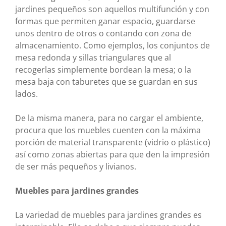
jardines pequeños son aquellos multifunción y con
formas que permiten ganar espacio, guardarse
unos dentro de otros o contando con zona de
almacenamiento. Como ejemplos, los conjuntos de
mesa redonda y sillas triangulares que al
recogerlas simplemente bordean la mesa; o la
mesa baja con taburetes que se guardan en sus
lados.
De la misma manera, para no cargar el ambiente,
procura que los muebles cuenten con la máxima
porción de material transparente (vidrio o plástico)
así como zonas abiertas para que den la impresión
de ser más pequeños y livianos.
Muebles para jardines grandes
La variedad de muebles para jardines grandes es