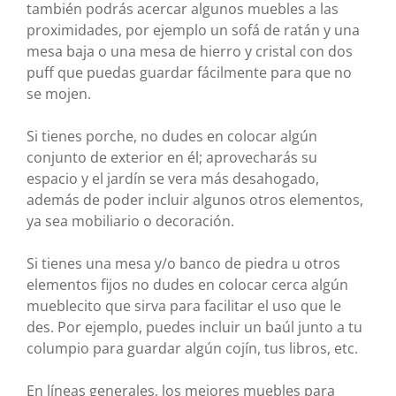
también podrás acercar algunos muebles a las
proximidades, por ejemplo un sofá de ratán y una
mesa baja o una mesa de hierro y cristal con dos
puff que puedas guardar fácilmente para que no
se mojen.
Si tienes porche, no dudes en colocar algún
conjunto de exterior en él; aprovecharás su
espacio y el jardín se vera más desahogado,
además de poder incluir algunos otros elementos,
ya sea mobiliario o decoración.
Si tienes una mesa y/o banco de piedra u otros
elementos fijos no dudes en colocar cerca algún
mueblecito que sirva para facilitar el uso que le
des. Por ejemplo, puedes incluir un baúl junto a tu
columpio para guardar algún cojín, tus libros, etc.
En líneas generales, los mejores muebles para