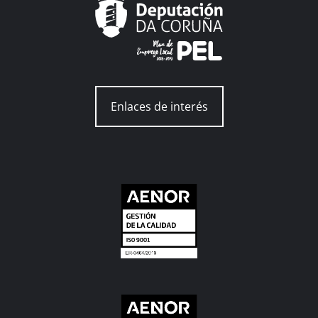
Enlaces de interés