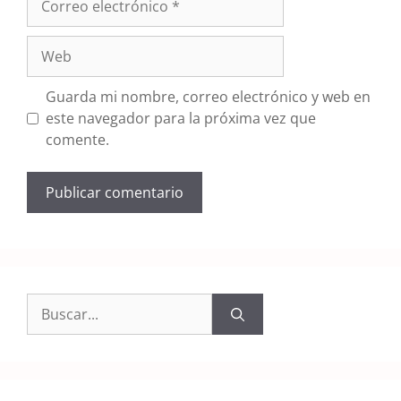
electrónico
Web
Guarda mi nombre, correo electrónico y web en
este navegador para la próxima vez que
comente.
Buscar: